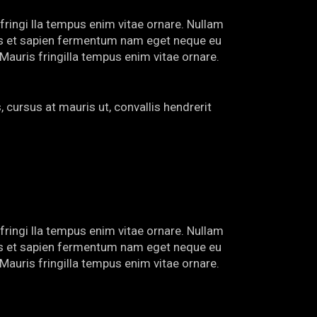
fringi lla tempus enim vitae ornare. Nullam
urus et sapien fermentum nam eget neque eu
 Mauris fringilla tempus enim vitae ornare.
 cursus at mauris ut, convallis hendrerit
fringi lla tempus enim vitae ornare. Nullam
urus et sapien fermentum nam eget neque eu
 Mauris fringilla tempus enim vitae ornare.