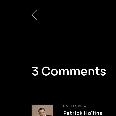
3 Comments
MARCH 6, 2023
Patrick Hollins