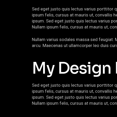
Sed eget justo quis lectus varius porttitor 
ipsum felis, cursus at mauris ut, convalli
ipsum. Sed eget justo quis lectus varius por
Nullam ipsum felis, cursus at mauris ut, con
Nullam varius sodales massa sed feugiat. Mau
arcu. Maecenas ut ullamcorper leo duis cur
My Design 
Sed eget justo quis lectus varius porttitor 
ipsum felis, cursus at mauris ut, convalli
ipsum. Sed eget justo quis lectus varius por
Nullam ipsum felis, cursus at mauris ut, conv